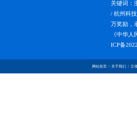
关键词：
/
杭州科技
万奖励，
《中华人
ICP备202
网站首页
/
关于我们
/
立