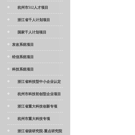
杭州市512人才项目
浙江省千人计划项目
国家千人计划项目
发改系统项目
经信系统项目
科技系统项目
浙江省科技型中小企业认定
杭州市科技初创型企业项目
浙江省重大科技创新专项
杭州市重大科技专项
浙江省级研究院-重点研究院