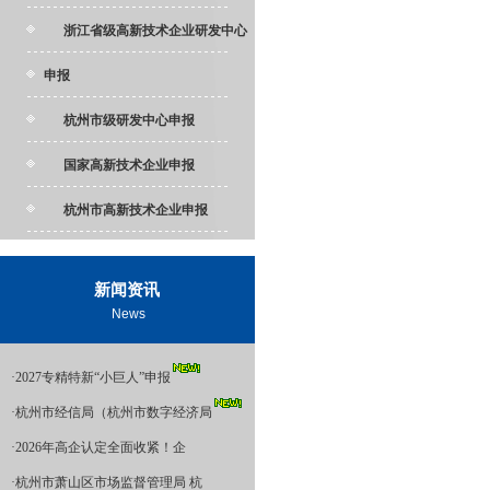
浙江省级高新技术企业研发中心
申报
杭州市级研发中心申报
国家高新技术企业申报
杭州市高新技术企业申报
新闻资讯
News
·
2027专精特新“小巨人”申报
·
杭州市经信局（杭州市数字经济局
·
2026年高企认定全面收紧！企
·
杭州市萧山区市场监督管理局 杭