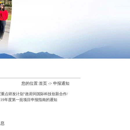
您的位置:
首页
-> 申报通知
重点研发计划“政府间国际科技创新合作/
019年度第一批项目申报指南的通知