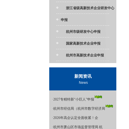
浙江省级高新技术企业研发中心
申报
杭州市级研发中心申报
国家高新技术企业申报
杭州市高新技术企业申报
新闻资讯
News
·
2027专精特新“小巨人”申报
·
杭州市经信局（杭州市数字经济局
·
2026年高企认定全面收紧！企
·
杭州市萧山区市场监督管理局 杭