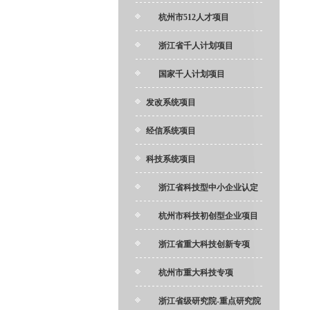
杭州市512人才项目
浙江省千人计划项目
国家千人计划项目
发改系统项目
经信系统项目
科技系统项目
浙江省科技型中小企业认定
杭州市科技初创型企业项目
浙江省重大科技创新专项
杭州市重大科技专项
浙江省级研究院-重点研究院