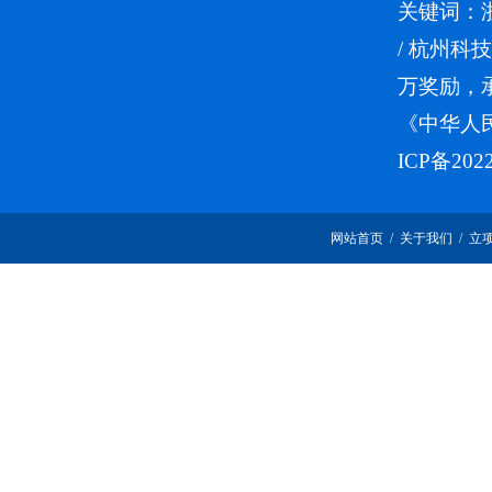
关键词：
/
杭州科技
万奖励，
《中华人
ICP备202
网站首页
/
关于我们
/
立