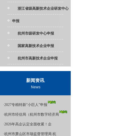
浙江省级高新技术企业研发中心
申报
杭州市级研发中心申报
国家高新技术企业申报
杭州市高新技术企业申报
新闻资讯
News
·
2027专精特新“小巨人”申报
·
杭州市经信局（杭州市数字经济局
·
2026年高企认定全面收紧！企
·
杭州市萧山区市场监督管理局 杭