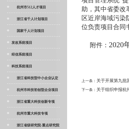
项目管理系统”
杭州市512人才项目
助，其中省委改
区近岸海域污染
浙江省千人计划项目
位负责项目合同
国家千人计划项目
发改系统项目
202
附件：
经信系统项目
科技系统项目
浙江省科技型中小企业认定
关于开展第九批
上一条：
关于组织申报杭州
下一条：
杭州市科技初创型企业项目
浙江省重大科技创新专项
杭州市重大科技专项
浙江省级研究院-重点研究院