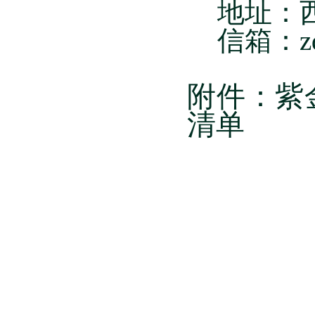
地址：
信箱：
z
附件：紫
清单