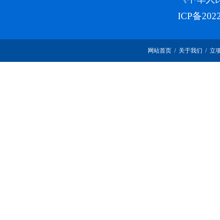
ICP备202
网站首页
/
关于我们
/
立