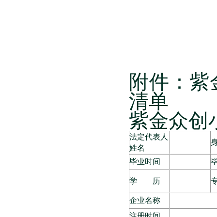
附件：紫
清单
紫金众创
法定代表人
姓名
毕业时间
学 历
企业名称
注册时间