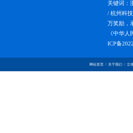
关键词：
/
杭州科技
万奖励，
《中华人
ICP备202
网站首页
/
关于我们
/
立