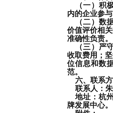
（一）积
内的企业参与
（二）数
价值评价相关
准确性负责。
（三）严
收取费用；坚
位信息和数
范。
六、联系方
联系人：朱
地址：杭州
牌发展中心。