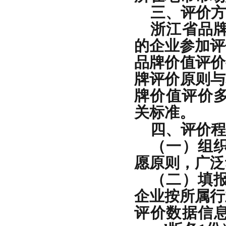
三、评价方
浙江省品
的企业参加评
品牌价值评价要求
牌评价原则与基础
牌价值评价多周
关标准。
四、评价程
（一）组
愿原则，广泛
（二）填
企业按所属行
评价数据信息