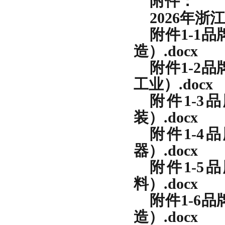
附件：
2026
年
浙江
附件1-1
造）.docx
附件1-2
工业）.docx
附件1-
装）.docx
附件1-
器）.docx
附件1-
料）.docx
附件1-6
造）.docx