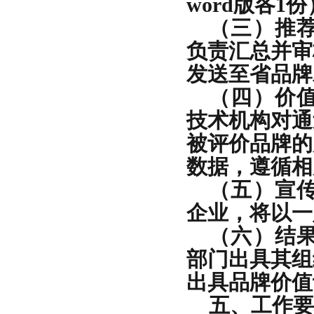
word版各1
（三）推
负责汇总并审
发送至省品牌发
（四）价
技术机构对通
被评价品牌的
数据，遵循相
（五）宣
企业，将以一
（六）结
部门出具其组
出具品牌价值
五、工作要