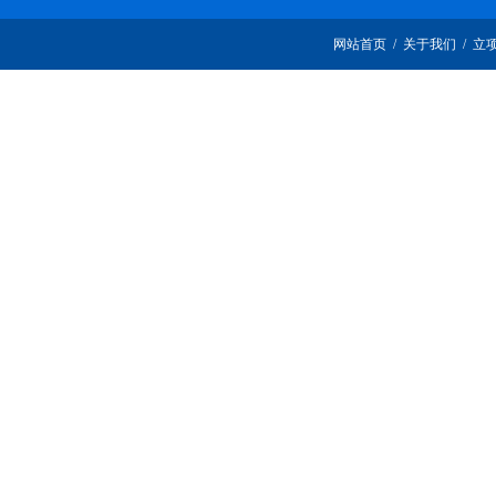
网站首页
/
关于我们
/
立