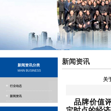
新闻资讯
新闻资讯分类
MAIN BUSINESS
关
行业动态
新闻资讯
品牌价值评
定时点的经济