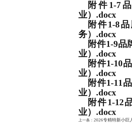
附件1-
业）.docx
附件1-
务）.docx
附件1-9
业）.docx
附件1-1
业）.docx
附件1-1
业）.docx
附件1-1
业）.docx
2026专精特新小
上一条：