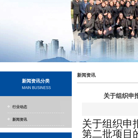
新闻资讯
新闻资讯分类
MAIN BUSINESS
关于组织申报
行业动态
新闻资讯
关于组织申报
第二批项目