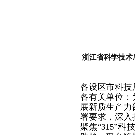
浙江省科学技术厅
各设区市科技
各有关单位：
展新质生产力
署要求，深入
聚焦“315”