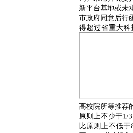
新平台基地或未
市政府同意后行
得超过省重大科
高校院所等推荐
原则上不少于1/
比原则上不低于