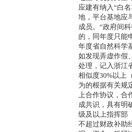
应建有纳入“白
地，平台基地应
成员。“政府间科
的，同年度只能
年度省自然科学基
如发现弄虚作假
处理，记入浙江
相似度30%以
为的根据有关规定
上合作协议，合
成共识，具有明
级及以上指挥部
不超过财政补助经