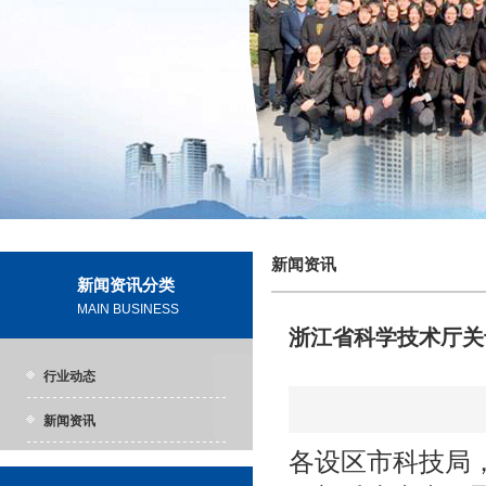
新闻资讯
新闻资讯分类
MAIN BUSINESS
浙江省科学技术厅关于
行业动态
新闻资讯
各设区市科技局